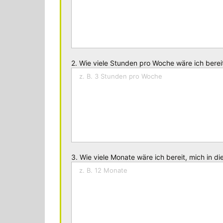
2. Wie viele Stunden pro Woche wäre ich bereit
3. Wie viele Monate wäre ich bereit, mich in