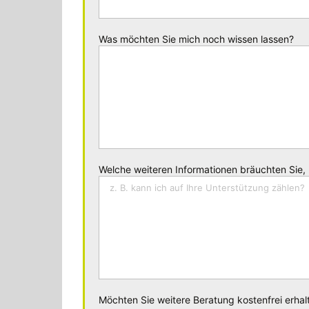
Was möchten Sie mich noch wissen lassen?
Welche weiteren Informationen bräuchten Sie,
Möchten Sie weitere Beratung kostenfrei erhal