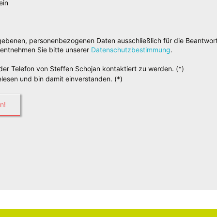
ein
egebenen, personenbezogenen Daten ausschließlich für die Beantwort
entnehmen Sie bitte unserer
Datenschutzbestimmung
.
der Telefon von Steffen Schojan kontaktiert zu werden. (*)
lesen und bin damit einverstanden. (*)