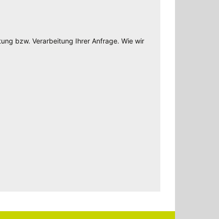
ung bzw. Verarbeitung Ihrer Anfrage. Wie wir