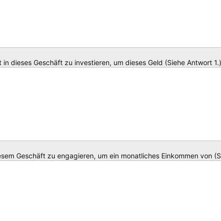
 in dieses Geschäft zu investieren, um dieses Geld (Siehe Antwort 1.
 diesem Geschäft zu engagieren, um ein monatliches Einkommen von (S