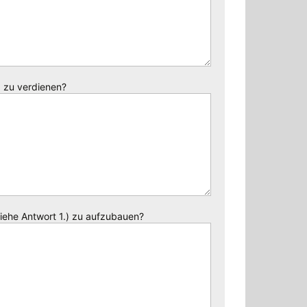
) zu verdienen?
iehe Antwort 1.) zu aufzubauen?