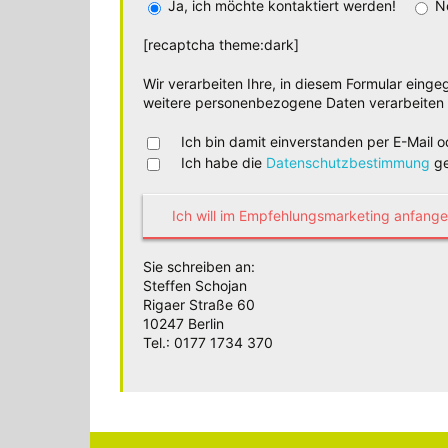
Ja, ich möchte kontaktiert werden!
N
[recaptcha theme:dark]
Wir verarbeiten Ihre, in diesem Formular eing
weitere personenbezogene Daten verarbeiten 
Ich bin damit einverstanden per E-Mail o
Ich habe die
Datenschutzbestimmung
ge
Sie schreiben an:
Steffen Schojan
Rigaer Straße 60
10247 Berlin
Tel.: 0177 1734 370