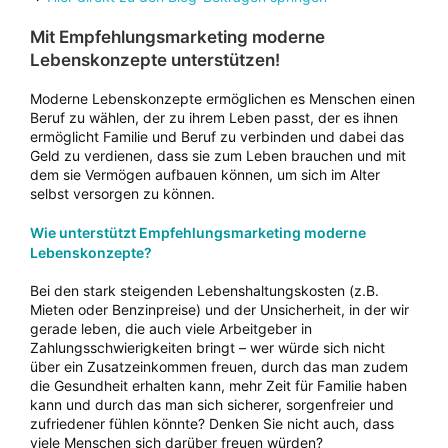
Mit Empfehlungsmarketing moderne
Lebenskonzepte unterstützen!
Moderne Lebenskonzepte ermöglichen es Menschen einen
Beruf zu wählen, der zu ihrem Leben passt, der es ihnen
ermöglicht Familie und Beruf zu verbinden und dabei das
Geld zu verdienen, dass sie zum Leben brauchen und mit
dem sie Vermögen aufbauen können, um sich im Alter
selbst versorgen zu können.
Wie unterstützt Empfehlungsmarketing moderne
Lebenskonzepte?
Bei den stark steigenden Lebenshaltungskosten (z.B.
Mieten oder Benzinpreise) und der Unsicherheit, in der wir
gerade leben, die auch viele Arbeitgeber in
Zahlungsschwierigkeiten bringt – wer würde sich nicht
über ein Zusatzeinkommen freuen, durch das man zudem
die Gesundheit erhalten kann, mehr Zeit für Familie haben
kann und durch das man sich sicherer, sorgenfreier und
zufriedener fühlen könnte? Denken Sie nicht auch, dass
viele Menschen sich darüber freuen würden?