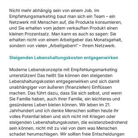
Nicht mehr abhängig sein von einem Job. Im
Empfehlungsmarketing baut man sich ein Team – ein
Netzwerk mit Menschen auf, die Produkte konsumieren,
und Sie erhalten vom jedem verkauften Produkt einen
kleinen Prozentsatz. Man kann es auch so sagen: Sie
erhalten nicht von einem Arbeitgeber das Monatsgehalt,
sondern von vielen „Arbeitgebern“ – Ihrem Netzwerk.
Steigenden Lebenshaltungskosten entgegenwirken
Moderne Lebenskonzepte mit Empfehlungsmarketing
unterstützen! Das heißt Sie können den steigenden
Lebenshaltungskosten entgegenwirken und sich damit
unabhängiger von äußeren (finanziellen) Einflüssen
machen. Das führt dazu, dass Sie sich selbst, und wenn
Sie Familie haben, auch Ihrer Familie, ein leichteres und
gesünderes Leben bieten können. Wir leben im 21.
Jahrhundert und ich denke Menschen sollten heute ihr
volles Potential leben und sich nicht mit Kriegen oder
steigenden Lebenshaltungskosten, die existenzbedrohend
sein können, nicht mit zu viel von dem was Menschen
schadet herumschlagen. Wir sollten freie Entscheidungen