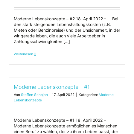
Moderne Lebenskonzepte – #2 18. April 2022 – ... Bei
den stark steigenden Lebenshaltungskosten (z.B.
Mieten oder Benzinpreise) und der Unsicherheit, in der
wir gerade leben, die auch viele Arbeitgeber in
Zahlungsschwierigkeiten [...]
Weiterlesen
Moderne Lebenskonzepte – #1
Von
Steffen Schojan
|
17. April 2022
|
Kategorien:
Moderne
Lebenskonzepte
Moderne Lebenskonzepte – #1 18. April 2022 –
Moderne Lebenskonzepte ermöglichen es Menschen
einen Beruf zu wählen, der zu ihrem Leben passt, der