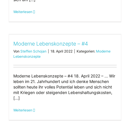
Weiterlesen
Moderne Lebenskonzepte – #4
Von
Steffen Schojan
|
18. April 2022
|
Kategorien:
Moderne
Lebenskonzepte
Moderne Lebenskonzepte – #4 18. April 2022 – ... Wir
leben im 21. Jahrhundert und ich denke Menschen
sollten heute ihr volles Potential leben und sich nicht
mit Kriegen oder steigenden Lebenshaltungskosten,
[...]
Weiterlesen