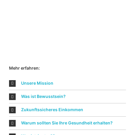
Mehr erfahren:
Unsere Mission
Was ist Bewusstsein?
Zukunftssicheres Einkommen
Warum sollten Sie Ihre Gesundheit erhalten?