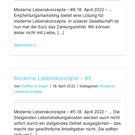
Moderne Lebenskonzepte – #6 18. April 2022 – ...
Empfehlungsmarketing bietet eine Lösung für
moderne Lebenskonzepte. In unserer Gesellschaft ist
nun mal der Euro das Zahlungsmittel. Wir können
leider nicht mit Liebe, [...]
Weiterlesen
Moderne Lebenskonzepte – #5
Von
Steffen Schojan
|
18. April 2022
|
Kategorien:
Moderne
Lebenskonzepte
Moderne Lebenskonzepte – #5 18. April 2022 – ... Die
Steigenden Lebenshaltungskosten werden auch nicht
sofort durch ein steigendes Gehalt ausgeglichen – das
macht der gewöhnliche Arbeitgeber nicht. Sie sollten
sich um [...]