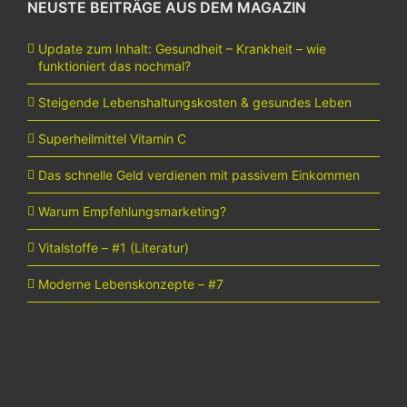
NEUSTE BEITRÄGE AUS DEM MAGAZIN
Update zum Inhalt: Gesundheit – Krankheit – wie
funktioniert das nochmal?
Steigende Lebenshaltungskosten & gesundes Leben
Superheilmittel Vitamin C
Das schnelle Geld verdienen mit passivem Einkommen
Warum Empfehlungsmarketing?
Vitalstoffe – #1 (Literatur)
Moderne Lebenskonzepte – #7