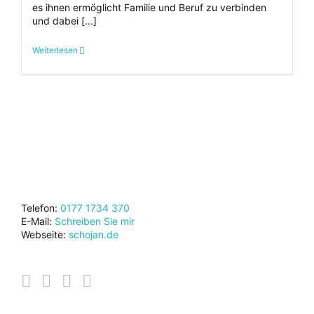
es ihnen ermöglicht Familie und Beruf zu verbinden
und dabei [...]
Weiterlesen
Telefon:
0177 1734 370
E-Mail:
Schreiben Sie mir
Webseite:
schojan.de