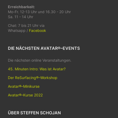
Erreichbarkeit:
Mo-Fr. 12-13 Uhr und 16.30 - 20 Uhr
Sa. 11 - 14 Uhr
Chat: 7 bis 21 Uhr via
Whatsapp /
Facebook
DIE NÄCHSTEN AVATAR®–EVENTS
Die nächsten online Veranstaltungen.
45. Minuten Intro: Was ist Avatar?
Der ReSurfacing®–Workshop
Avatar®–Minikurse
Avatar®–Kurse 2022
ÜBER STEFFEN SCHOJAN