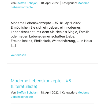
Von
Steffen Schojan
|
18. April 2022
|
Kategorien:
Moderne
Lebenskonzepte
Moderne Lebenskonzepte – #7 18. April 2022 – ...
Ermöglichen Sie sich ein Leben, ein modernes
Lebenskonzept, mit dem Sie sich als Single, Familie
oder neuen Lebensgemeinschaften Liebe,
Freundlichkeit, Ehrlichkeit, Wertschätzung, … in Haus
[...]
Weiterlesen
Moderne Lebenskonzepte – #6
(Literaturliste)
Von
Steffen Schojan
|
18. April 2022
|
Kategorien:
Moderne
Lebenskonzepte