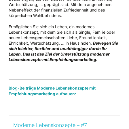
Wertschätzung, … geprägt sind. Mit dem angenehmen
Nebeneffekt der finanziellen Zufriedenheit und des
körperlichen Wohlbefindens.
Ermöglichen Sie sich ein Leben, ein modernes
Lebenskonzept, mit dem Sie sich als Single, Familie oder
neuen Lebensgemeinschaften Liebe, Freundlichkeit,
Ehrlichkeit, Wertschätzung, … in Haus holen.
Bewegen Sie
sich leichter, flexibler und unabhängiger durch Ihr
Leben. Das ist das Ziel der Unterstützung moderner
Lebenskonzepte mit Empfehlungsmarketing.
Blog-Beiträge Moderne Lebenskonzepte mit
Empfehlungsmarketing aufbauen:
Moderne Lebenskonzepte – #7