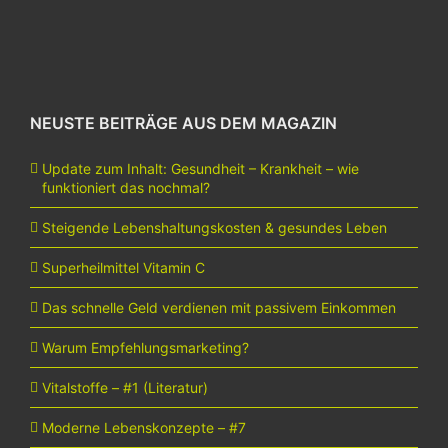
NEUSTE BEITRÄGE AUS DEM MAGAZIN
Update zum Inhalt: Gesundheit – Krankheit – wie
funktioniert das nochmal?
Steigende Lebenshaltungskosten & gesundes Leben
Superheilmittel Vitamin C
Das schnelle Geld verdienen mit passivem Einkommen
Warum Empfehlungsmarketing?
Vitalstoffe – #1 (Literatur)
Moderne Lebenskonzepte – #7