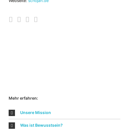
Webseite:
schojan.de
Mehr erfahren:
Unsere Mission
Was ist Bewusstsein?