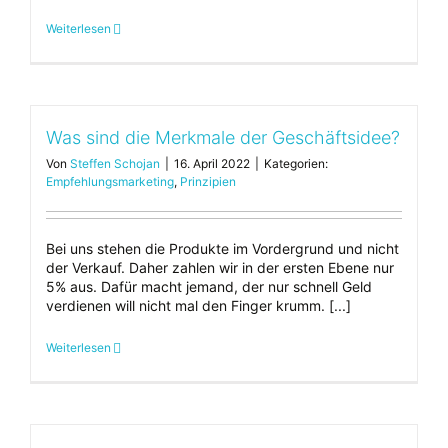
Weiterlesen
Was sind die Merkmale der Geschäftsidee?
Von
Steffen Schojan
|
16. April 2022
|
Kategorien:
Empfehlungsmarketing
,
Prinzipien
Bei uns stehen die Produkte im Vordergrund und nicht
der Verkauf. Daher zahlen wir in der ersten Ebene nur
5% aus. Dafür macht jemand, der nur schnell Geld
verdienen will nicht mal den Finger krumm. [...]
Weiterlesen