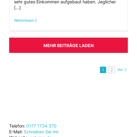
sehr gutes Einkommen aufgebaut haben. Jeglicher
[...]
Weiterlesen
MEHR BEITRÄGE LADEN
Vor
1
2
Telefon:
0177 1734 370
E-Mail:
Schreiben Sie mir