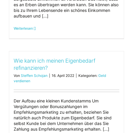
es an Erben übertragen werden kann. Sie können also
bis zu Ihrem Lebensende ein schönes Einkommen
aufbauen und [...]
Weiterlesen
Wie kann ich meinen Eigenbedarf
refinanzieren?
Von
Steffen Schojan
|
16. April 2022
|
Kategorien:
Geld
verdienen
Der Aufbau eine kleinen Kundenstamms Um
Vergütungen oder Bonuszahlungen im
Empfehlungsmarketing zu erhalten, beziehen Sie
natürlich auch Produkte zum Eigenbedarf. Sie sind
selbst Kunde bei dem Unternehmen über das Sie
Zahlung aus Empfehlungsmarketing erhalten. [...]