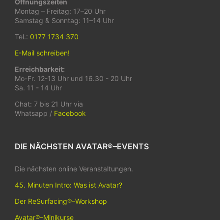
Öffnungszeiten
Montag – Freitag: 17–20 Uhr
Samstag & Sonntag: 11–14 Uhr
Tel.:
0177 1734 370
E-Mail schreiben!
Erreichbarkeit:
Mo-Fr. 12-13 Uhr und 16.30 - 20 Uhr
Sa. 11 - 14 Uhr
Chat: 7 bis 21 Uhr via
Whatsapp /
Facebook
DIE NÄCHSTEN AVATAR®–EVENTS
Die nächsten online Veranstaltungen.
45. Minuten Intro: Was ist Avatar?
Der ReSurfacing®–Workshop
Avatar®–Minikurse