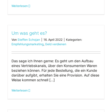
Weiterlesen
Um was geht es?
Von
Steffen Schojan
|
16. April 2022
|
Kategorien:
Empfehlungsmarketing
,
Geld verdienen
Das sage ich Ihnen gerne: Es geht um den Aufbau
eines Vertriebskanals, über den Konsumenten Waren
beziehen können. Für jede Bestellung, die ein Kunde
darüber aufgibt, erhalten Sie eine Provision. Auf diese
Weise kommen schnell [...]
Weiterlesen