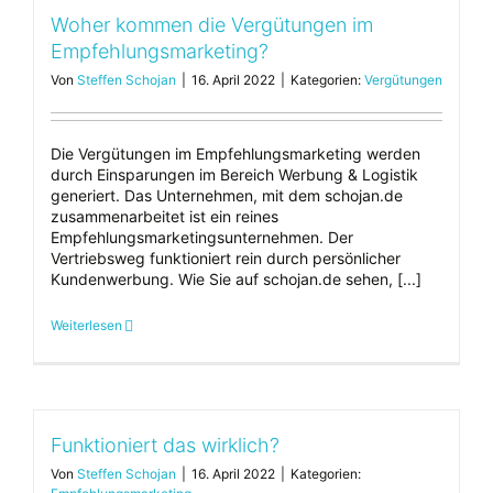
Woher kommen die Vergütungen im
Empfehlungsmarketing?
Von
Steffen Schojan
|
16. April 2022
|
Kategorien:
Vergütungen
Die Vergütungen im Empfehlungsmarketing werden
durch Einsparungen im Bereich Werbung & Logistik
generiert. Das Unternehmen, mit dem schojan.de
zusammenarbeitet ist ein reines
Empfehlungsmarketingsunternehmen. Der
Vertriebsweg funktioniert rein durch persönlicher
Kundenwerbung. Wie Sie auf schojan.de sehen, [...]
Weiterlesen
Funktioniert das wirklich?
Von
Steffen Schojan
|
16. April 2022
|
Kategorien: