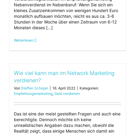
Nebenverdienst im Nebenberuf: Wenn Sie sich ein
kleines Zusatzeinkommen von wenigen Hundert Euro
monatlich aufbauen möchten, reicht es aus ca. 3-6
Stunden in der Woche über einen Zeitraum von 6-12
Monaten dieses [...]
Weiterlesen
Wie viel kann man im Network Marketing
verdienen?
Von
Steffen Schojan
|
16. April 2022
|
Kategorien:
Empfehlungsmarketing
,
Geld verdienen
Das ist eine der meist gestellten Fragen und auch eine
berechtigte. Dennoch möchte ich keine
unrealistischen Angaben dazu machen, obwohl die
Realität zeigt, dass einige Menschen sich damit ein